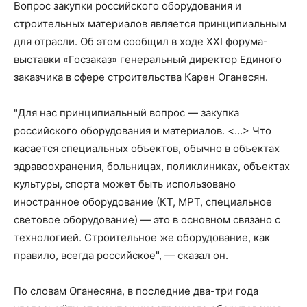
Вопрос закупки российского оборудования и
строительных материалов является принципиальным
для отрасли. Об этом сообщил в ходе XXI форума-
выставки «Госзаказ» генеральный директор Единого
заказчика в сфере строительства Карен Оганесян.
"Для нас принципиальный вопрос — закупка
российского оборудования и материалов. <…> Что
касается специальных объектов, обычно в объектах
здравоохранения, больницах, поликлиниках, объектах
культуры, спорта может быть использовано
иностранное оборудование (КТ, МРТ, специальное
световое оборудование) — это в основном связано с
технологией. Строительное же оборудование, как
правило, всегда российское", — сказал он.
По словам Оганесяна, в последние два-три года