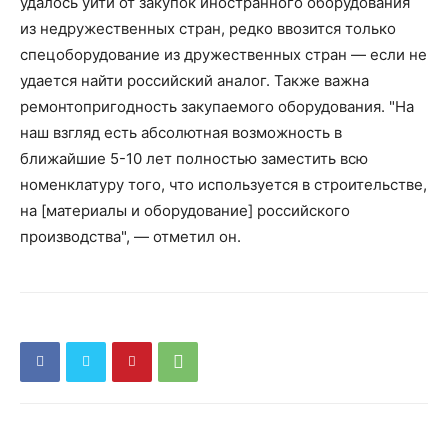
удалось уйти от закупок иностранного оборудования
из недружественных стран, редко ввозится только
спецоборудование из дружественных стран — если не
удается найти российский аналог. Также важна
ремонтопригодность закупаемого оборудования. "На
наш взгляд есть абсолютная возможность в
ближайшие 5-10 лет полностью заместить всю
номенклатуру того, что используется в строительстве,
на [материалы и оборудование] российского
производства", — отметил он.