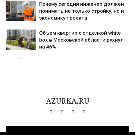
Почему сегодня инженер должен
понимать не только стройку, но и
экономику проекта
Объем квартир с отделкой white
box в Московской области рухнул
на 46%
AZURKA.RU