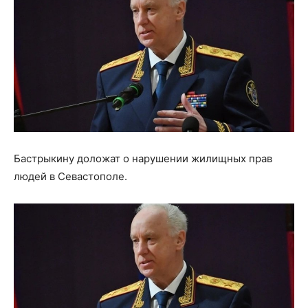
Бастрыкину доложат о нарушении жилищных прав
людей в Севастополе.