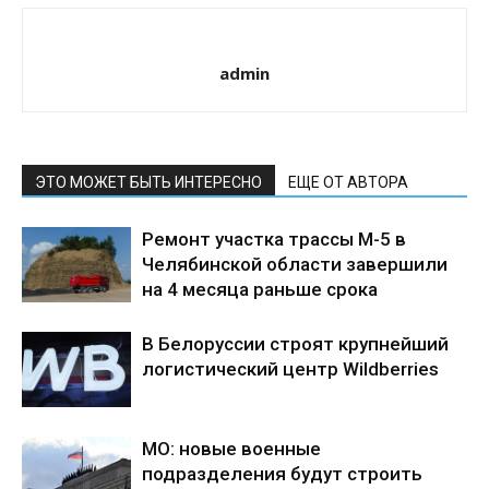
admin
ЭТО МОЖЕТ БЫТЬ ИНТЕРЕСНО
ЕЩЕ ОТ АВТОРА
Ремонт участка трассы М-5 в
Челябинской области завершили
на 4 месяца раньше срока
В Белоруссии строят крупнейший
логистический центр Wildberries
МО: новые военные
подразделения будут строить