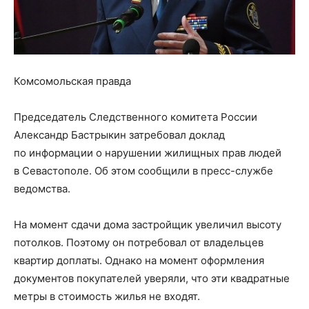
Комсомольская правда
Председатель Следственного комитета России
Александр Бастрыкин затребовал доклад
по информации о нарушении жилищных прав людей
в Севастополе. Об этом сообщили в пресс-службе
ведомства.
На момент сдачи дома застройщик увеличил высоту
потолков. Поэтому он потребовал от владельцев
квартир доплаты. Однако на момент оформления
документов покупателей уверяли, что эти квадратные
метры в стоимость жилья не входят.