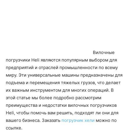
Вилочные
погрузчики Heli являются популярным выбором для
предприятий и отраслей промышленности по всему
миру. Эти универсальные машины предназначены для
подъема и перемещения тяжелых грузов, что делает
их важным инструментом для многих операций. В
этой статье мы более подробно рассмотрим
преимущества и недостатки вилочных погрузчиков
Heli, чтобы помочь вам решить, подходят ли они для
вашего бизнеса. Заказать
погрузчик хели
можно по
ссылке.