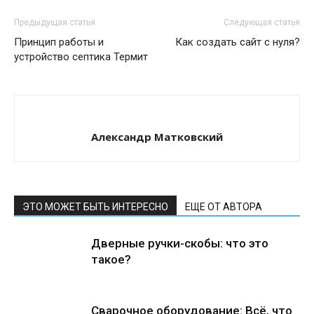
Предыдущая статья
Следующая статья
Принцип работы и
Как создать сайт с нуля?
устройство септика Термит
Александр Матковский
ЭТО МОЖЕТ БЫТЬ ИНТЕРЕСНО
ЕЩЕ ОТ АВТОРА
Дверные ручки-скобы: что это
такое?
Сварочное оборудование: Всё, что