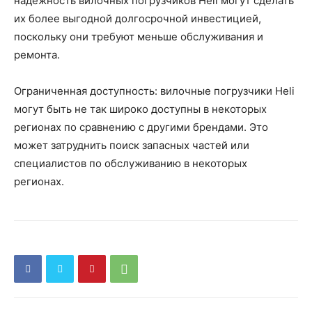
надежность вилочных погрузчиков Heli могут сделать
их более выгодной долгосрочной инвестицией,
поскольку они требуют меньше обслуживания и
ремонта.
Ограниченная доступность: вилочные погрузчики Heli
могут быть не так широко доступны в некоторых
регионах по сравнению с другими брендами. Это
может затруднить поиск запасных частей или
специалистов по обслуживанию в некоторых
регионах.