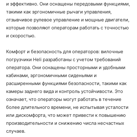
и эффективно. Они оснащены передовыми функциями,
такими как эргономичные рычаги управления,
отзывчивое рулевое управление и мощные двигатели,
которые позволяют операторам работать с точностью
и скоростью.
Комфорт и безопасность для операторов: вилочные
погрузчики Heli разработаны с учетом требований
оператора. Они оснащены просторными и удобными
кабинами, эргономичными сиденьями и
расширенными функциями безопасности, такими как
камеры заднего вида и контроль устойчивости. Это
означает, что операторы могут работать в течение
более длительного времени, не испытывая усталости
или дискомфорта, что может привести к повышению
производительности и снижению числа несчастных
случаев.