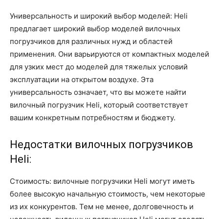
Универсальность и широкий выбор моделей: Heli
предлагает широкий выбор моделей вилочных
погрузчиков для различных нужд и областей
применения. Они варьируются от компактных моделей
для узких мест до моделей для тяжелых условий
эксплуатации на открытом воздухе. Эта
универсальность означает, что вы можете найти
вилочный погрузчик Heli, который соответствует
вашим конкретным потребностям и бюджету.
Недостатки вилочных погрузчиков
Heli:
Стоимость: вилочные погрузчики Heli могут иметь
более высокую начальную стоимость, чем некоторые
из их конкурентов. Тем не менее, долговечность и