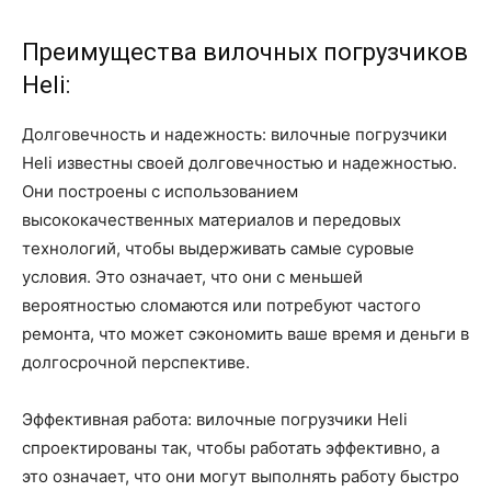
Преимущества вилочных погрузчиков
Heli:
Долговечность и надежность: вилочные погрузчики
Heli известны своей долговечностью и надежностью.
Они построены с использованием
высококачественных материалов и передовых
технологий, чтобы выдерживать самые суровые
условия. Это означает, что они с меньшей
вероятностью сломаются или потребуют частого
ремонта, что может сэкономить ваше время и деньги в
долгосрочной перспективе.
Эффективная работа: вилочные погрузчики Heli
спроектированы так, чтобы работать эффективно, а
это означает, что они могут выполнять работу быстро