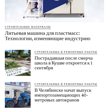
СТРОИТЕЛЬНЫЕ МАТЕРИАЛЫ
Литьевая машина для пластмасс:
Технологии, изменяющие индустрию
СТРОИТЕЛЬНЫЕ И РЕМОНТНЫЕ РАБОТЫ
Пострадавшая после смерча
школа в Кушве откроется к 1
сентября
СТРОИТЕЛЬНЫЕ И РЕМОНТНЫЕ РАБОТЫ
В Челябинске начат выпуск
импортозамещающих 40-
метровых автокранов