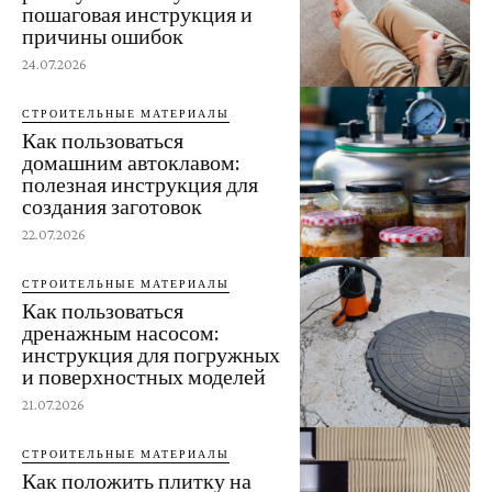
пошаговая инструкция и
причины ошибок
24.07.2026
СТРОИТЕЛЬНЫЕ МАТЕРИАЛЫ
Как пользоваться
домашним автоклавом:
полезная инструкция для
создания заготовок
22.07.2026
СТРОИТЕЛЬНЫЕ МАТЕРИАЛЫ
Как пользоваться
дренажным насосом:
инструкция для погружных
и поверхностных моделей
21.07.2026
СТРОИТЕЛЬНЫЕ МАТЕРИАЛЫ
Как положить плитку на