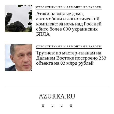
СТРОИТЕЛЬНЫЕ И РЕМОНТНЫЕ РАБОТЫ
Атаки на жилые дома,
автомобили и логистический
комплекс: за ночь над Россией
сбито более 600 украинских
БПЛА
СТРОИТЕЛЬНЫЕ И РЕМОНТНЫЕ РАБОТЫ
Трутнев: по мастер-планам на
Дальнем Востоке построено 233
объекта на 83 млрд рублей
AZURKA.RU