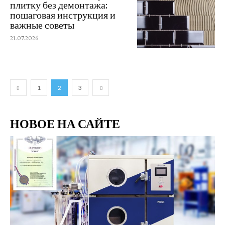
плитку без демонтажа:
пошаговая инструкция и
важные советы
21.07.2026
1
2
3
НОВОЕ НА САЙТЕ