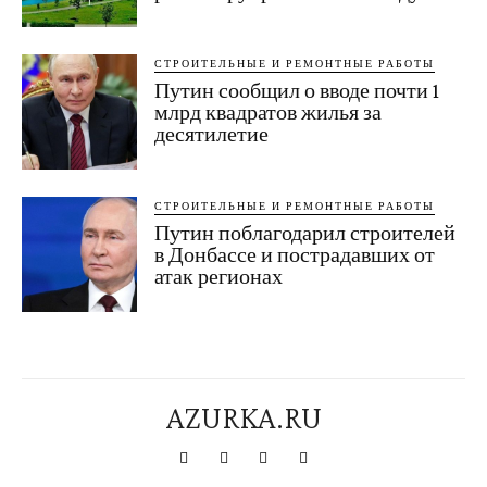
СТРОИТЕЛЬНЫЕ И РЕМОНТНЫЕ РАБОТЫ
Путин сообщил о вводе почти 1
млрд квадратов жилья за
десятилетие
СТРОИТЕЛЬНЫЕ И РЕМОНТНЫЕ РАБОТЫ
Путин поблагодарил строителей
в Донбассе и пострадавших от
атак регионах
AZURKA.RU