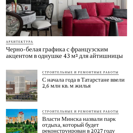
АРХИТЕКТУРА
Черно-белая графика с французским
акцентом в однушке 43 м² для айтишницы
СТРОИТЕЛЬНЫЕ И РЕМОНТНЫЕ РАБОТЫ
С начала года в Татарстане ввели
2,6 млн кв. м жилья
СТРОИТЕЛЬНЫЕ И РЕМОНТНЫЕ РАБОТЫ
Власти Минска назвали парк
отдыха, который будет
реконструирован в 2027 году