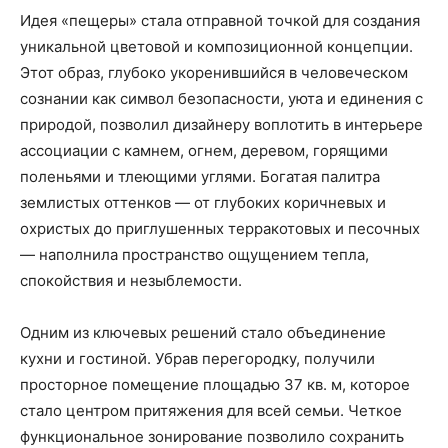
Идея «пещеры» стала отправной точкой для создания
уникальной цветовой и композиционной концепции.
Этот образ, глубоко укоренившийся в человеческом
сознании как символ безопасности, уюта и единения с
природой, позволил дизайнеру воплотить в интерьере
ассоциации с камнем, огнем, деревом, горящими
поленьями и тлеющими углями. Богатая палитра
землистых оттенков — от глубоких коричневых и
охристых до приглушенных терракотовых и песочных
— наполнила пространство ощущением тепла,
спокойствия и незыблемости.
Одним из ключевых решений стало объединение
кухни и гостиной. Убрав перегородку, получили
просторное помещение площадью 37 кв. м, которое
стало центром притяжения для всей семьи. Четкое
функциональное зонирование позволило сохранить