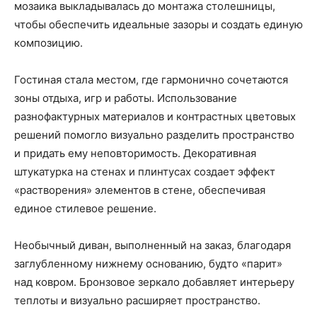
мозаика выкладывалась до монтажа столешницы,
чтобы обеспечить идеальные зазоры и создать единую
композицию.
Гостиная стала местом, где гармонично сочетаются
зоны отдыха, игр и работы. Использование
разнофактурных материалов и контрастных цветовых
решений помогло визуально разделить пространство
и придать ему неповторимость. Декоративная
штукатурка на стенах и плинтусах создает эффект
«растворения» элементов в стене, обеспечивая
единое стилевое решение.
Необычный диван, выполненный на заказ, благодаря
заглубленному нижнему основанию, будто «парит»
над ковром. Бронзовое зеркало добавляет интерьеру
теплоты и визуально расширяет пространство.