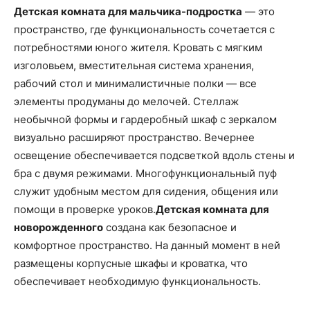
Детская комната для мальчика-подростка
— это
пространство, где функциональность сочетается с
потребностями юного жителя. Кровать с мягким
изголовьем, вместительная система хранения,
рабочий стол и минималистичные полки — все
элементы продуманы до мелочей. Стеллаж
необычной формы и гардеробный шкаф с зеркалом
визуально расширяют пространство. Вечернее
освещение обеспечивается подсветкой вдоль стены и
бра с двумя режимами. Многофункциональный пуф
служит удобным местом для сидения, общения или
помощи в проверке уроков.
Детская комната для
новорожденного
создана как безопасное и
комфортное пространство. На данный момент в ней
размещены корпусные шкафы и кроватка, что
обеспечивает необходимую функциональность.