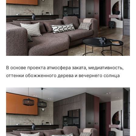
В основе проекта атмосфера заката, медиативность,
оттенки обожженного дерева и вечернего солнца