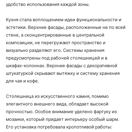
удобство использования каждой зоны.
Кухня стала воплощением идеи функциональности и
эстетики. Верхние фасады, расположенные не по всей
стене, а сконцентрированные в центральной
композиции, не перегружают пространство и
визуально разделяют его. Системы хранения
предусмотрены под рабочей столешницей и в
шкафах-колоннах. Верхние фасады с декоративной
штукатуркой скрывают вытяжку и систему хранения
для чая и кофе.
Столешница из искусственного камня, помимо
элегантного внешнего вида, обладает высокой
прочностью. Особое внимание уделено фартуку из
мозаики, который придает интерьеру особый шарм.
Его установка потребовала кропотливой работы: