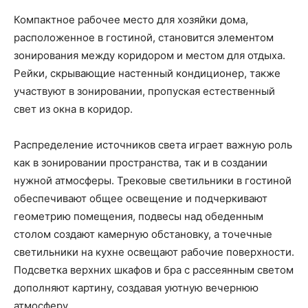
Компактное рабочее место для хозяйки дома,
расположенное в гостиной, становится элементом
зонирования между коридором и местом для отдыха.
Рейки, скрывающие настенный кондиционер, также
участвуют в зонировании, пропуская естественный
свет из окна в коридор.
Распределение источников света играет важную роль
как в зонировании пространства, так и в создании
нужной атмосферы. Трековые светильники в гостиной
обеспечивают общее освещение и подчеркивают
геометрию помещения, подвесы над обеденным
столом создают камерную обстановку, а точечные
светильники на кухне освещают рабочие поверхности.
Подсветка верхних шкафов и бра с рассеянным светом
дополняют картину, создавая уютную вечернюю
атмосферу.