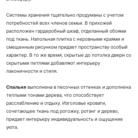
Системы хранения тщательно продуманы с учетом
потребностей всех членов семьи. В прихожей
расположен гардеробный шкаф, отделанный обоями
под ткань. Напольная плитка с неровными краями и
смещенным рисунком придает пространству особый
характер. В то же время, скрытые до потолка двери со
скрытыми петлями добавляют интерьеру
лаконичности и стиля.
Спальня
выполнена в песочных оттенках и дополнена
теплыми тонами дерева, что способствует
расслаблению и отдыху. Изголовье кровати,
сочетающее ткань под рогожку, ротанг и дерево,
придает интерьеру индивидуальность и ощущение
уюта.