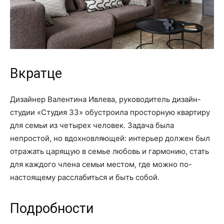
Вкратце
Дизайнер Валентина Ивлева, руководитель дизайн-
студии «Студия 33» обустроила просторную квартиру
для семьи из четырех человек. Задача была
непростой, но вдохновляющей: интерьер должен был
отражать царящую в семье любовь и гармонию, стать
для каждого члена семьи местом, где можно по-
настоящему расслабиться и быть собой.
Подробности