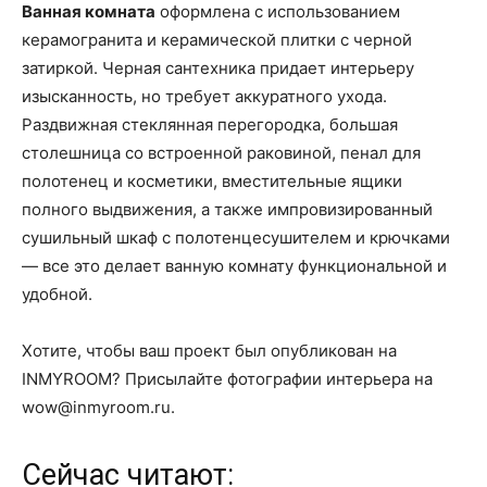
Ванная комната
оформлена с использованием
керамогранита и керамической плитки с черной
затиркой. Черная сантехника придает интерьеру
изысканность, но требует аккуратного ухода.
Раздвижная стеклянная перегородка, большая
столешница со встроенной раковиной, пенал для
полотенец и косметики, вместительные ящики
полного выдвижения, а также импровизированный
сушильный шкаф с полотенцесушителем и крючками
— все это делает ванную комнату функциональной и
удобной.
Хотите, чтобы ваш проект был опубликован на
INMYROOM? Присылайте фотографии интерьера на
wow@inmyroom.ru.
Сейчас читают: