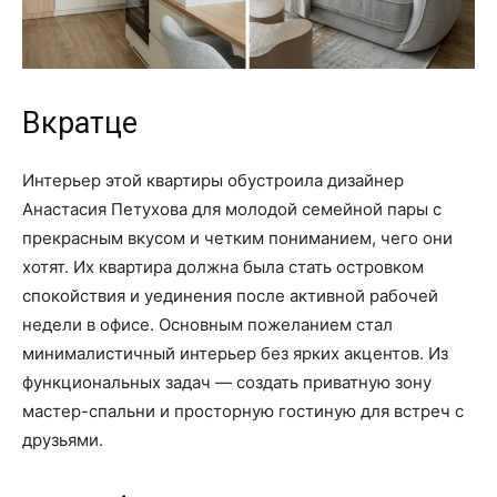
Вкратце
Интерьер этой квартиры обустроила дизайнер
Анастасия Петухова для молодой семейной пары с
прекрасным вкусом и четким пониманием, чего они
хотят. Их квартира должна была стать островком
спокойствия и уединения после активной рабочей
недели в офисе. Основным пожеланием стал
минималистичный интерьер без ярких акцентов. Из
функциональных задач — создать приватную зону
мастер-спальни и просторную гостиную для встреч с
друзьями.