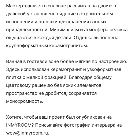
Мастер-санузел в спальне рассчитан на двоих: в
душевой установлено сидение в строительном
исполнении и полочки для хранения ванных
принадлежностей. Минимализм и атмосфера релакса
ощущаются в каждой детали. Отделка выполнена
крупноформатным керамогранитом.
Ванная в гостевой зоне более мягкая по настроению.
Здесь использован керамогранит и узкоформатная
плитка с мелкой фракцией. Благодаря общему
цветовому решению без ярких элементов
пространство не дробится, сохраняется
монохромность.
Хотите, чтобы ваш проект был опубликован на
INMYROOM? Присылайте фотографии интерьера на
wow@inmyroom.ru.