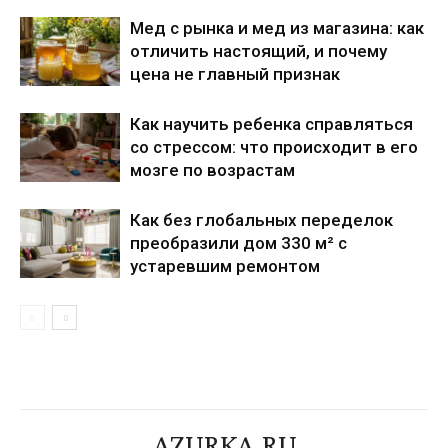
Мед с рынка и мед из магазина: как
отличить настоящий, и почему
цена не главный признак
Как научить ребенка справляться
со стрессом: что происходит в его
мозге по возрастам
Как без глобальных переделок
преобразили дом 330 м² с
устаревшим ремонтом
AZURKA.RU