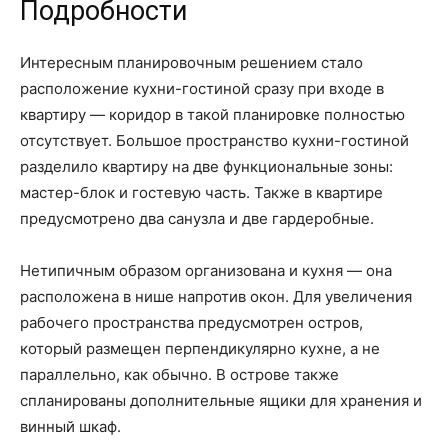
Подробности
Интересным планировочным решением стало
расположение кухни-гостиной сразу при входе в
квартиру — коридор в такой планировке полностью
отсутствует. Большое пространство кухни-гостиной
разделило квартиру на две функциональные зоны:
мастер-блок и гостевую часть. Также в квартире
предусмотрено два санузла и две гардеробные.
Нетипичным образом организована и кухня — она
расположена в нише напротив окон. Для увеличения
рабочего пространства предусмотрен остров,
который размещен перпендикулярно кухне, а не
параллельно, как обычно. В острове также
спланированы дополнительные ящики для хранения и
винный шкаф.