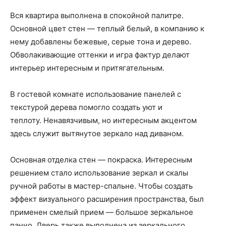
Вся квартира выполнена в спокойной палитре.
Основной цвет стен — теплый белый, в компанию к
нему добавлены бежевые, серые тона и дерево.
Обволакивающие оттенки и игра фактур делают
интерьер интересным и притягательным.
В гостевой комнате использование панелей с
текстурой дерева помогло создать уют и
теплоту. Ненавязчивым, но интересным акцентом
здесь служит вытянутое зеркало над диваном.
Основная отделка стен — покраска. Интересным
решением стало использование зеркал и скалы
ручной работы в мастер-спальне. Чтобы создать
эффект визуального расширения пространства, был
применен смелый прием — большое зеркальное
панно. Дверь также выполнена из зеркального