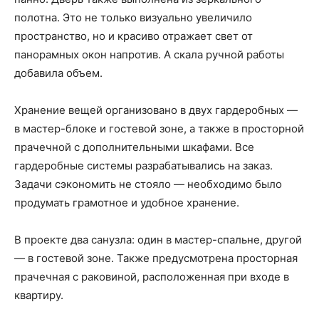
полотна. Это не только визуально увеличило
пространство, но и красиво отражает свет от
панорамных окон напротив. А скала ручной работы
добавила объем.
Хранение вещей организовано в двух гардеробных —
в мастер-блоке и гостевой зоне, а также в просторной
прачечной с дополнительными шкафами. Все
гардеробные системы разрабатывались на заказ.
Задачи сэкономить не стояло — необходимо было
продумать грамотное и удобное хранение.
В проекте два санузла: один в мастер-спальне, другой
— в гостевой зоне. Также предусмотрена просторная
прачечная с раковиной, расположенная при входе в
квартиру.