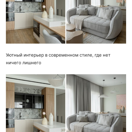
Уютный интерьер в современном стиле, где нет
ничего лишнего